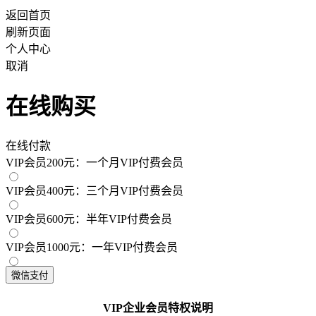
返回首页
刷新页面
个人中心
取消
在线购买
在线付款
VIP会员200元：一个月VIP付费会员
VIP会员400元：三个月VIP付费会员
VIP会员600元：半年VIP付费会员
VIP会员1000元：一年VIP付费会员
VIP企业会员特权说明