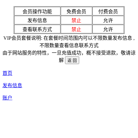
会员操作功能
免费会员
付费会员
发布信息
禁止
允许
查看联系方式
禁止
允许
VIP会员套餐说明: 在套餐时间范围内可以不限数量发布信息 ,
不限数量查看信息联系方式
由于网站服务的特性，一旦充值成功，概不接受退款，敬请谅
解
首页
发布信息
账户