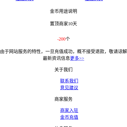
金币用途说明
置顶商家10天
-200
个
由于网站服务的特性，一旦充值成功，概不接受退款，敬请谅解
最新资讯信息
更多>>
关于我们
联系我们
意见建议
商家服务
商家入驻
金币充值