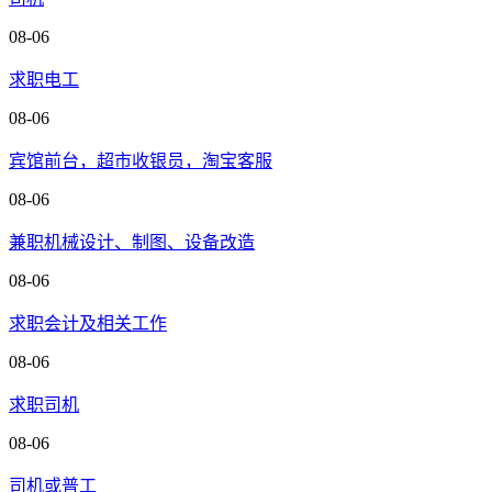
08-06
求职电工
08-06
宾馆前台，超市收银员，淘宝客服
08-06
兼职机械设计、制图、设备改造
08-06
求职会计及相关工作
08-06
求职司机
08-06
司机或普工