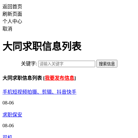
返回首页
刷新页面
个人中心
取消
大同求职信息列表
关键字:
大同求职信息列表 [
我要发布信息
]
手机短视频拍摄、剪辑、抖音快手
08-06
求职保安
08-06
司机