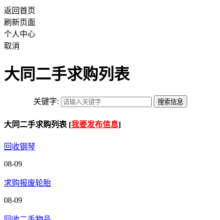
返回首页
刷新页面
个人中心
取消
大同二手求购列表
关键字:
大同二手求购列表 [
我要发布信息
]
回收钢琴
08-09
求购报废轮胎
08-09
回收二手物品