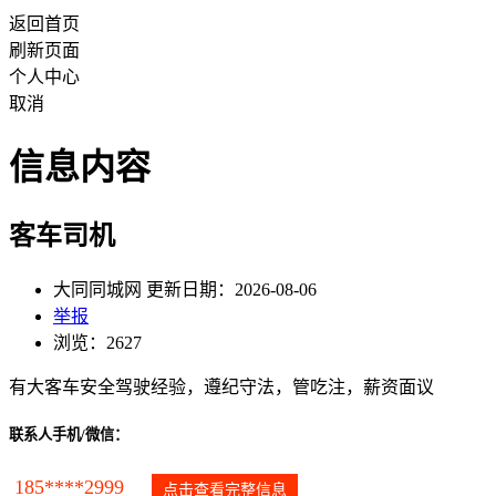
返回首页
刷新页面
个人中心
取消
信息内容
客车司机
大同同城网 更新日期：2026-08-06
举报
浏览：2627
有大客车安全驾驶经验，遵纪守法，管吃注，薪资面议
联系人手机/微信：
185****2999
点击查看完整信息