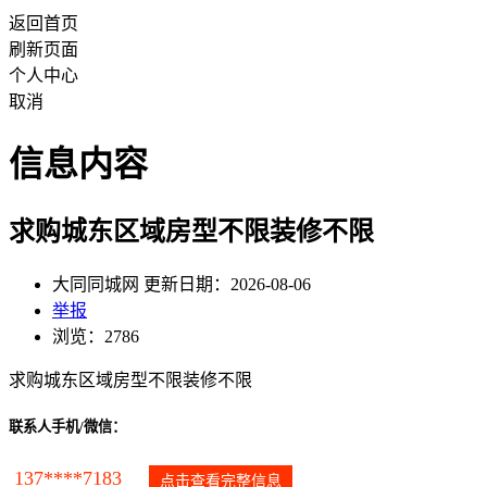
返回首页
刷新页面
个人中心
取消
信息内容
求购城东区域房型不限装修不限
大同同城网 更新日期：2026-08-06
举报
浏览：2786
求购城东区域房型不限装修不限
联系人手机/微信：
137****7183
点击查看完整信息