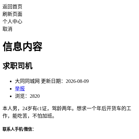
返回首页
刷新页面
个人中心
取消
信息内容
求职司机
大同同城网 更新日期：2026-08-09
举报
浏览：2820
本人男，24岁有c1证，驾龄两年。想求一个年后开货车的工
作，能吃苦，不怕加班。
联系人手机/微信：