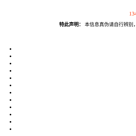
13
特此声明：
本信息真伪请自行辨别，