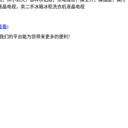
液晶电视，卖二手冰箱冰柜洗衣机液晶电视
查看
)
望我们的平台能为您带来更多的便利！