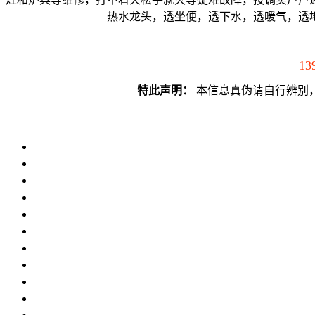
热水龙头，透坐便，透下水，透暖气，透
13
特此声明：
本信息真伪请自行辨别，