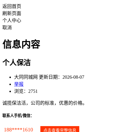
返回首页
刷新页面
个人中心
取消
信息内容
个人保洁
大同同城网 更新日期：2026-08-07
举报
浏览：2751
诚揽保洁活，公司的标准，优惠的价格。
联系人手机/微信：
188****1610
点击查看完整信息