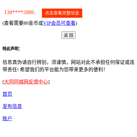
138****2886
点击查看完整信息
(查看需要80金币或
VIP会员可查看
)
特此声明：
信息真伪请自行辨别，须谨慎，网站对此不承担任何保证或连
带责任! 希望我们的平台能为您带来更多的便利！
[
大同同城网反馈中心
]
首页
发布信息
账户