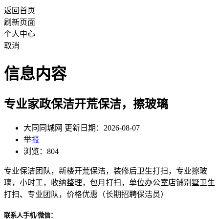
返回首页
刷新页面
个人中心
取消
信息内容
专业家政保洁开荒保洁，擦玻璃
大同同城网 更新日期：2026-08-07
举报
浏览：804
专业保洁团队，新楼开荒保洁，装修后卫生打扫，专业擦玻
璃，小时工，收纳整理，包月打扫，单位办公室店铺别墅卫生
打扫、专业团队，价格优惠（长期招聘保洁员）
联系人手机/微信：