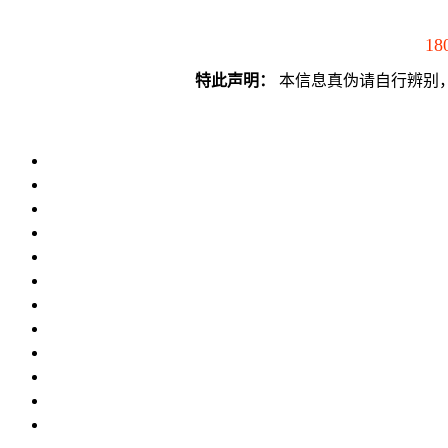
18
特此声明：
本信息真伪请自行辨别，