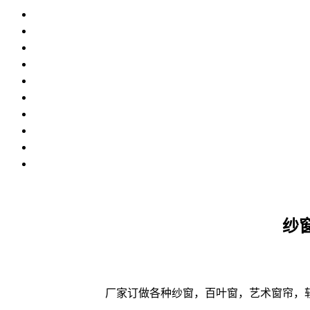
纱
厂家订做各种纱窗，百叶窗，艺术窗帘，