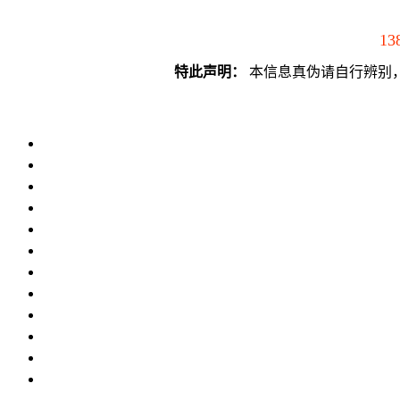
13
特此声明：
本信息真伪请自行辨别，