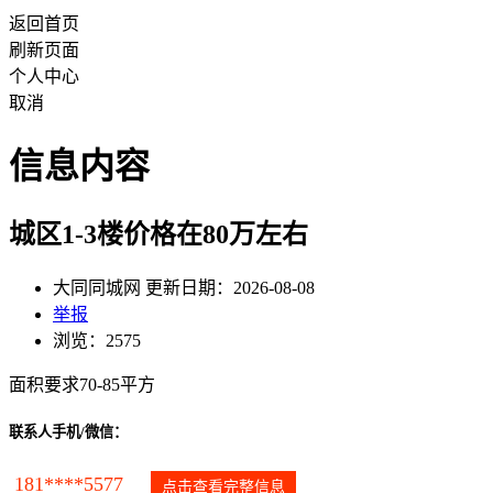
返回首页
刷新页面
个人中心
取消
信息内容
城区1-3楼价格在80万左右
大同同城网 更新日期：2026-08-08
举报
浏览：2575
面积要求70-85平方
联系人手机/微信：
181****5577
点击查看完整信息