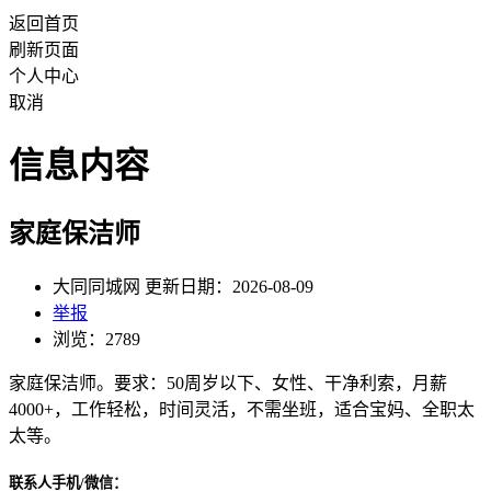
返回首页
刷新页面
个人中心
取消
信息内容
家庭保洁师
大同同城网 更新日期：2026-08-09
举报
浏览：2789
家庭保洁师。要求：50周岁以下、女性、干净利索，月薪
4000+，工作轻松，时间灵活，不需坐班，适合宝妈、全职太
太等。
联系人手机/微信：