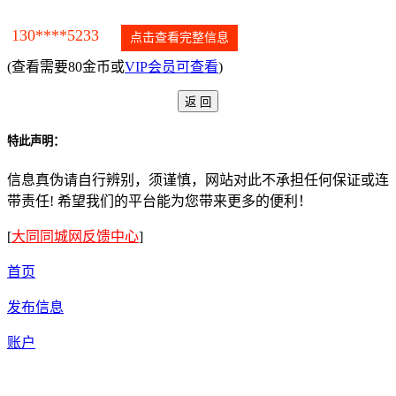
130****5233
点击查看完整信息
(查看需要80金币或
VIP会员可查看
)
特此声明：
信息真伪请自行辨别，须谨慎，网站对此不承担任何保证或连
带责任! 希望我们的平台能为您带来更多的便利！
[
大同同城网反馈中心
]
首页
发布信息
账户