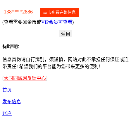
138****2886
点击查看完整信息
(查看需要80金币或
VIP会员可查看
)
特此声明：
信息真伪请自行辨别，须谨慎，网站对此不承担任何保证或连
带责任! 希望我们的平台能为您带来更多的便利！
[
大同同城网反馈中心
]
首页
发布信息
账户