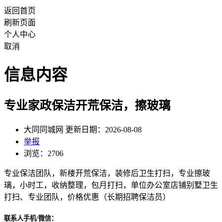
返回首页
刷新页面
个人中心
取消
信息内容
专业家政保洁开荒保洁，擦玻璃
大同同城网 更新日期：2026-08-08
举报
浏览：2706
专业保洁团队，新楼开荒保洁，装修后卫生打扫，专业擦玻
璃，小时工，收纳整理，包月打扫，单位办公室店铺别墅卫生
打扫、专业团队，价格优惠（长期招聘保洁员）
联系人手机/微信：